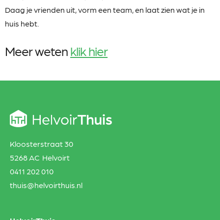
Daag je vrienden uit, vorm een team, en laat zien wat je in
huis hebt.
Meer weten
klik hier
Kloosterstraat 30
5268 AC Helvoirt
0411 202 010
thuis@helvoirthuis.nl