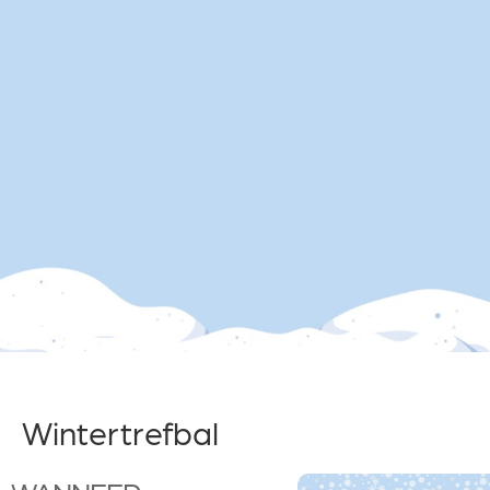
Wintertrefbal