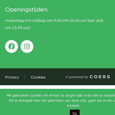
Openingstijden:
maandag t/m vrijdag van 9.00 t/m 24.00 uur (bar sluit
om 23.30 uur)
Privacy
|
Cookies
We gebruiken cookies om ervoor te zorgen dat onze site zo soepel 
Als je doorgaat met het gebruiken van deze site, gaan we ervan u
instemt.
Ok