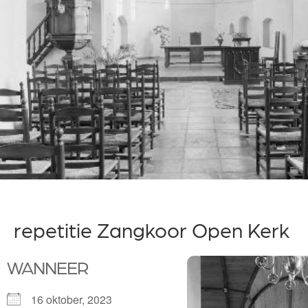
repetitie Zangkoor Open Kerk
WANNEER
16 oktober, 2023