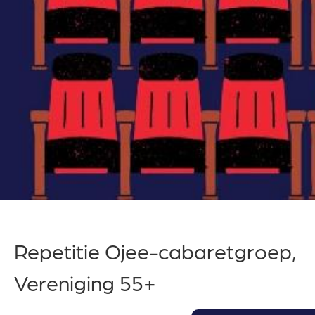
Repetitie Ojee-cabaretgroep,
Vereniging 55+