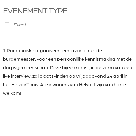
EVENEMENT TYPE
Event
‘t Pomphuiske organiseert een avond met de
burgemeester, voor een persoonlijke kennismaking met de
dorpsgemeenschap. Deze bijeenkomst, in de vorm van een
live interview, zal plaatsvinden op vrijdagavond 24 april in
het HelvoirThuis. Alle inwoners van Helvoirt zijn van harte
welkom!