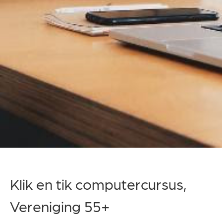
Klik en tik computercursus,
Vereniging 55+