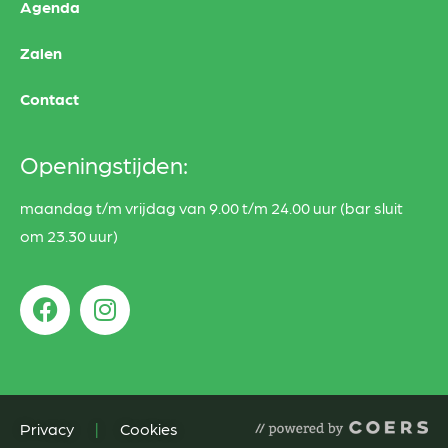
Agenda
Zalen
Contact
Openingstijden:
maandag t/m vrijdag van 9.00 t/m 24.00 uur (bar sluit
om 23.30 uur)
Privacy
|
Cookies