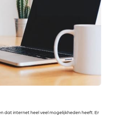
dat internet heel veel mogelijkheden heeft. Er