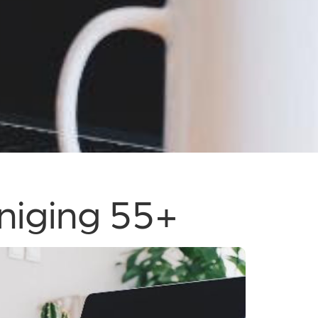
eniging 55+