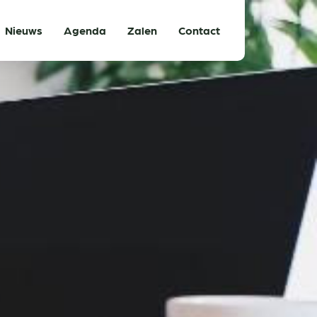
Nieuws
Agenda
Zalen
Contact