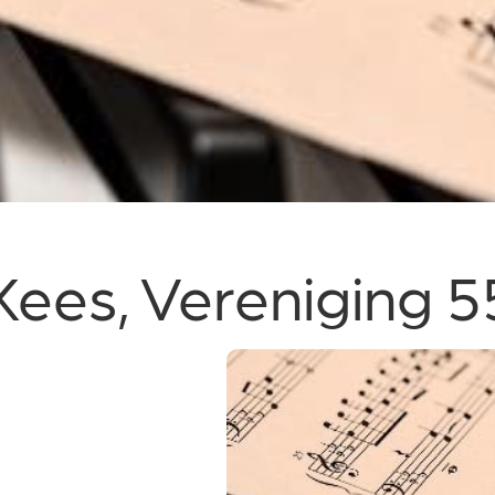
Kees, Vereniging 