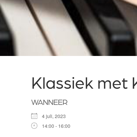
Klassiek met 
WANNEER
4 juli, 2023
14:00 - 16:00