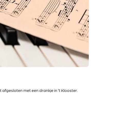
 afgesloten met een drankje in ’t Klooster.