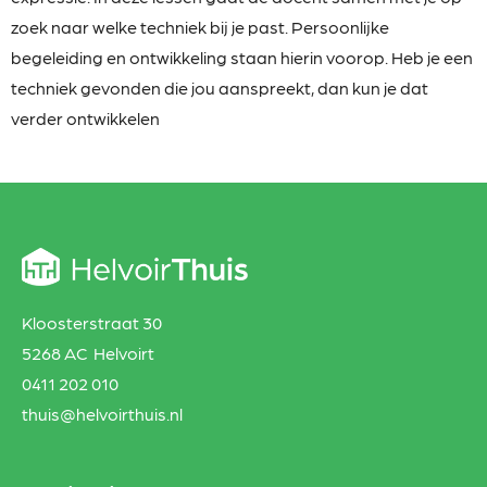
zoek naar welke techniek bij je past. Persoonlijke
begeleiding en ontwikkeling staan hierin voorop. Heb je een
techniek gevonden die jou aanspreekt, dan kun je dat
verder ontwikkelen
Kloosterstraat 30
5268 AC Helvoirt
0411 202 010
thuis@helvoirthuis.nl