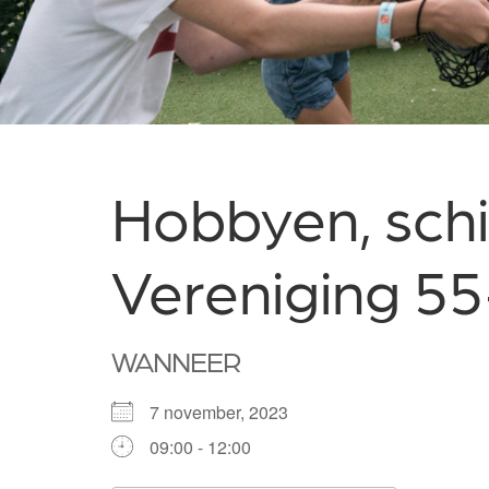
Hobbyen, schi
Vereniging 5
WANNEER
7 november, 2023
09:00 - 12:00