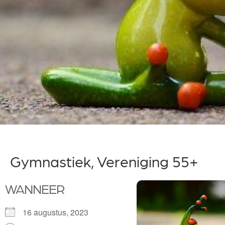
Gymnastiek, Vereniging 55+
WANNEER
16 augustus, 2023