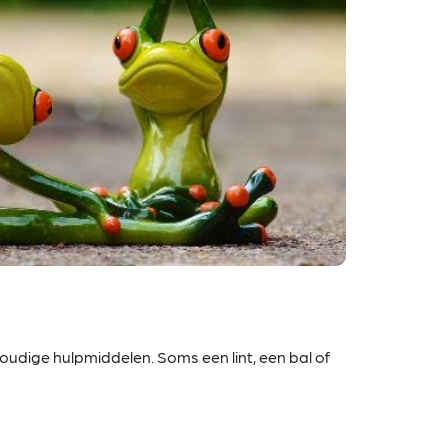
udige hulpmiddelen. Soms een lint, een bal of