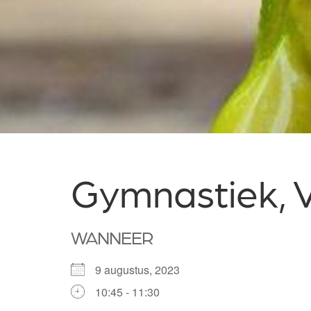
Gymnastiek, 
WANNEER
9 augustus, 2023
10:45 - 11:30