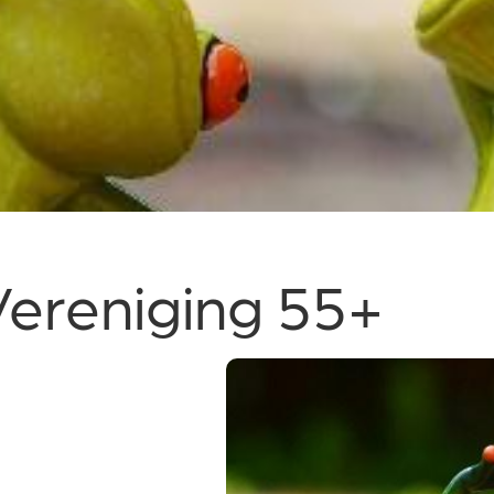
Vereniging 55+