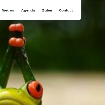
Nieuws
Agenda
Zalen
Contact