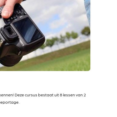
ennen! Deze cursus bestaat uit 8 lessen van 2
reportage.