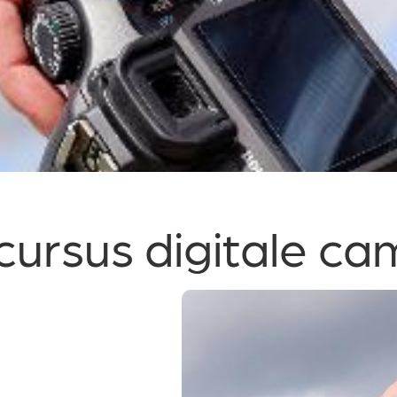
ursus digitale c