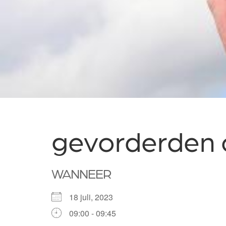
gevorderden c
WANNEER
18 juli, 2023
09:00 - 09:45