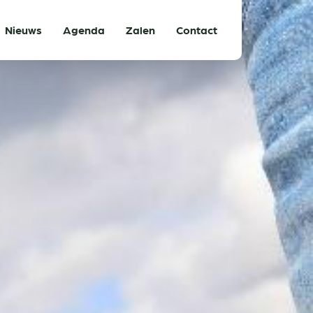
Nieuws
Agenda
Zalen
Contact