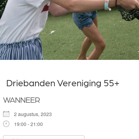
Driebanden Vereniging 55+
WANNEER
2 augustus, 2023
19:00 - 21:00