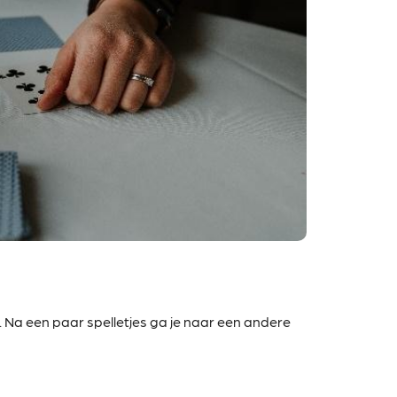
. Na een paar spelletjes ga je naar een andere