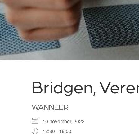
Bridgen, Vere
WANNEER
10 november, 2023
13:30 - 16:00