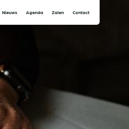
Nieuws
Agenda
Zalen
Contact