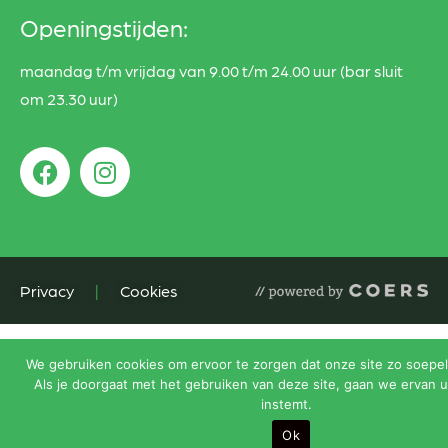
Openingstijden:
maandag t/m vrijdag van 9.00 t/m 24.00 uur (bar sluit
om 23.30 uur)
Privacy
|
Cookies
We gebruiken cookies om ervoor te zorgen dat onze site zo soepel 
Als je doorgaat met het gebruiken van deze site, gaan we ervan u
instemt.
Ok