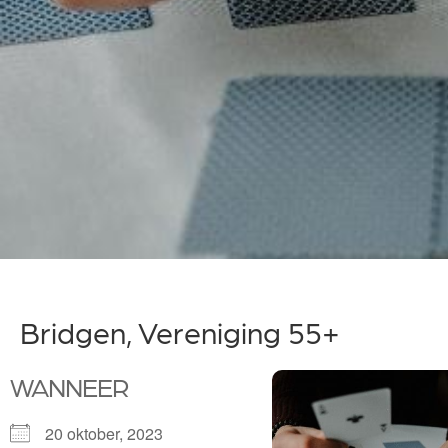
Bridgen, Vereniging 55+
WANNEER
20 oktober, 2023