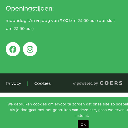
Openingstijden:
maandag t/m vrijdag van 9.00 t/m 24.00 uur (bar sluit
om 23.30 uur)
Privacy
|
Cookies
We gebruiken cookies om ervoor te zorgen dat onze site zo soepel 
Als je doorgaat met het gebruiken van deze site, gaan we ervan u
instemt.
Ok