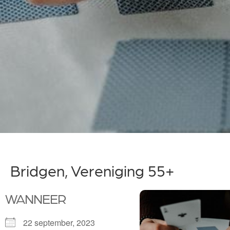
Bridgen, Vereniging 55+
WANNEER
22 september, 2023