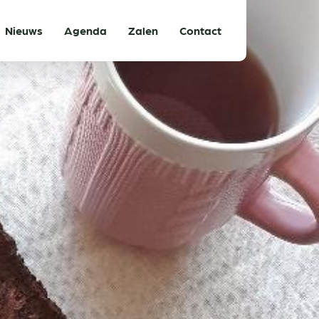
Nieuws
Agenda
Zalen
Contact