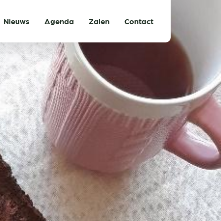
Nieuws
Agenda
Zalen
Contact