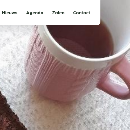
Nieuws
Agenda
Zalen
Contact