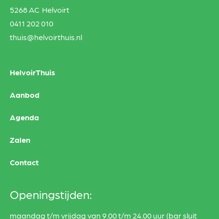
5268 AC Helvoirt
0411 202 010
thuis@helvoirthuis.nl
HelvoirThuis
Aanbod
Agenda
Zalen
Contact
Openingstijden:
maandag t/m vrijdag van 9.00 t/m 24.00 uur (bar sluit