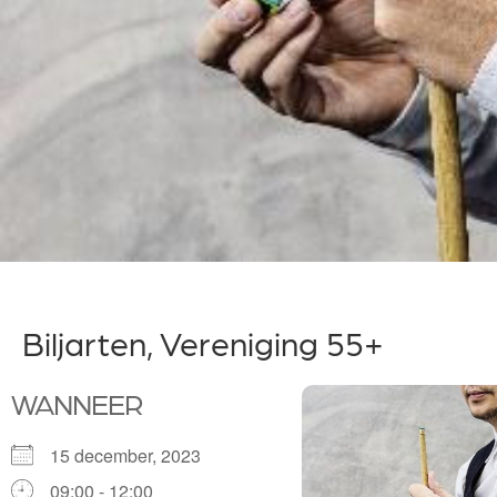
Biljarten, Vereniging 55+
WANNEER
15 december, 2023
09:00 - 12:00