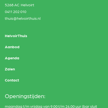
5268 AC Helvoirt
0411 202 010
thuis@helvoirthuis.nl
HelvoirThuis
Aanbod
Agenda
Zalen
Contact
Openingstijden:
maandag t/m vrijdag van 9.00 t/m 24.00 uur (bar sluit