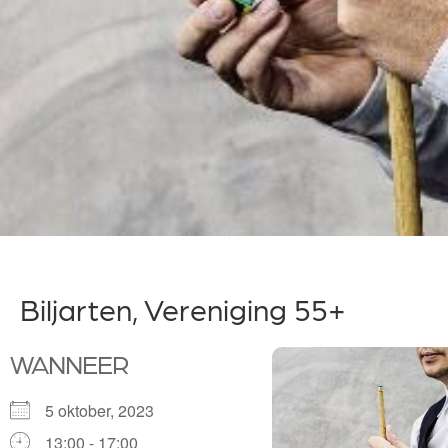
Biljarten, Vereniging 55+
WANNEER
5 oktober, 2023
13:00 - 17:00