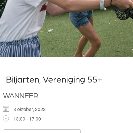
Biljarten, Vereniging 55+
WANNEER
3 oktober, 2023
13:00 - 17:00