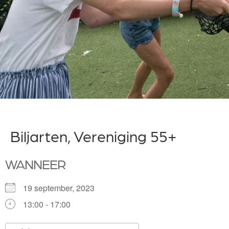
Biljarten, Vereniging 55+
WANNEER
19 september, 2023
13:00 - 17:00