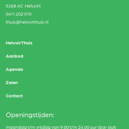
5268 AC Helvoirt
0411 202 010
thuis@helvoirthuis.nl
HelvoirThuis
Aanbod
Agenda
Zalen
Contact
Openingstijden:
maandag t/m vrijdag van 9.00 t/m 24.00 uur (bar sluit