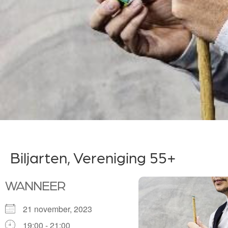
Biljarten, Vereniging 55+
WANNEER
21 november, 2023
19:00 - 21:00