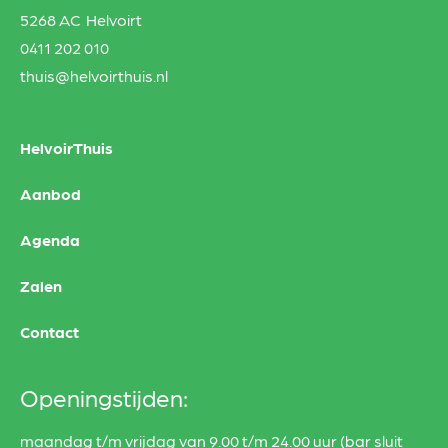
5268 AC Helvoirt
0411 202 010
thuis@helvoirthuis.nl
HelvoirThuis
Aanbod
Agenda
Zalen
Contact
Openingstijden:
maandag t/m vrijdag van 9.00 t/m 24.00 uur (bar sluit