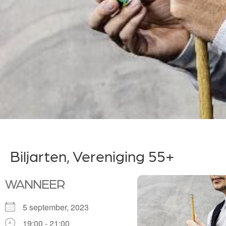
Biljarten, Vereniging 55+
WANNEER
5 september, 2023
19:00 - 21:00