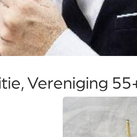
tie, Vereniging 55