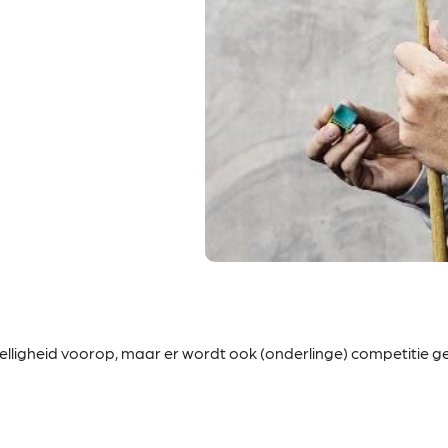
elligheid voorop, maar er wordt ook (onderlinge) competitie g