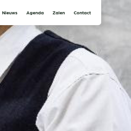
Nieuws
Agenda
Zalen
Contact