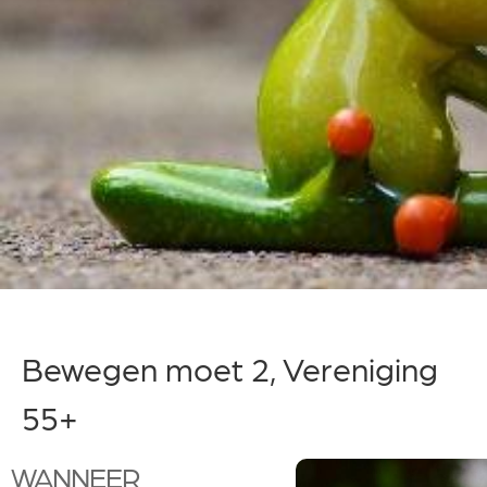
Bewegen moet 2, Vereniging
55+
WANNEER