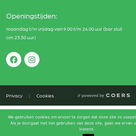
Openingstijden:
maandag t/m vrijdag van 9.00 t/m 24.00 uur (bar sluit
om 23.30 uur)
Privacy
|
Cookies
We gebruiken cookies om ervoor te zorgen dat onze site zo soepel 
Als je doorgaat met het gebruiken van deze site, gaan we ervan u
instemt.