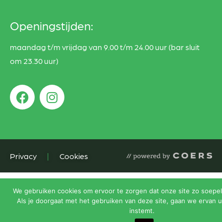
Openingstijden:
maandag t/m vrijdag van 9.00 t/m 24.00 uur (bar sluit
om 23.30 uur)
Privacy
|
Cookies
We gebruiken cookies om ervoor te zorgen dat onze site zo soepel 
Als je doorgaat met het gebruiken van deze site, gaan we ervan u
instemt.