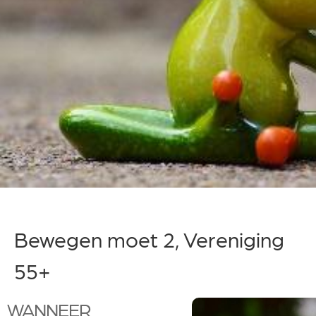
Bewegen moet 2, Vereniging
55+
WANNEER