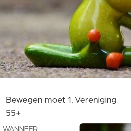
Bewegen moet 1, Vereniging
55+
WANNEER