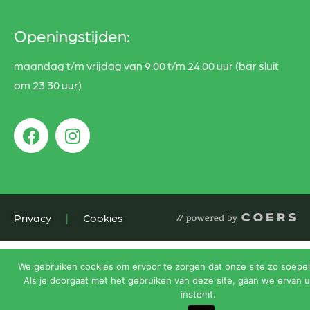
Openingstijden:
maandag t/m vrijdag van 9.00 t/m 24.00 uur (bar sluit
om 23.30 uur)
Privacy
|
Cookies
We gebruiken cookies om ervoor te zorgen dat onze site zo soepel 
Als je doorgaat met het gebruiken van deze site, gaan we ervan u
instemt.