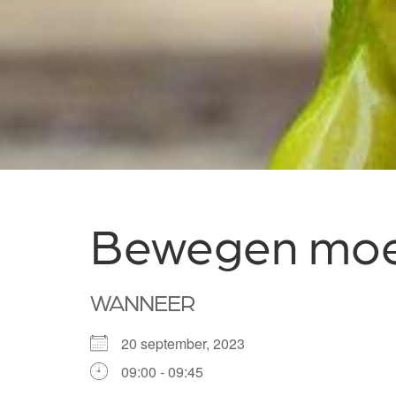
Bewegen moet
WANNEER
20 september, 2023
09:00 - 09:45