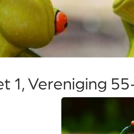
 1, Vereniging 55