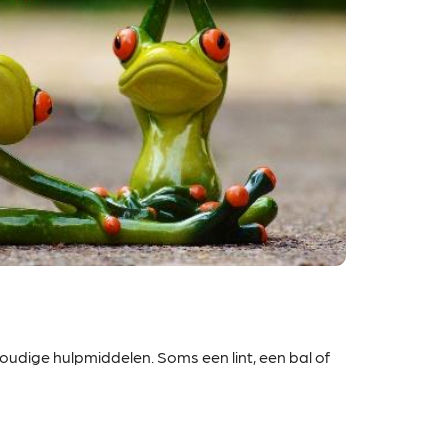
udige hulpmiddelen. Soms een lint, een bal of