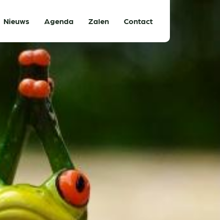
Nieuws
Agenda
Zalen
Contact