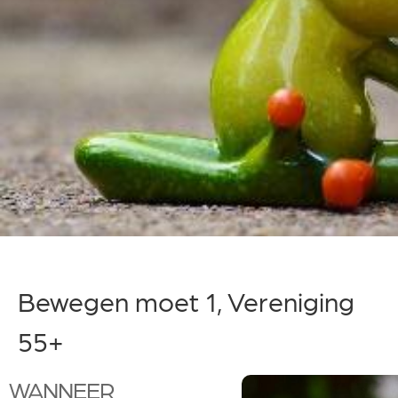
Bewegen moet 1, Vereniging
55+
WANNEER