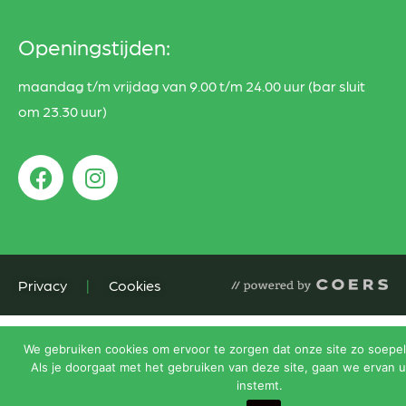
Openingstijden:
maandag t/m vrijdag van 9.00 t/m 24.00 uur (bar sluit
om 23.30 uur)
Privacy
|
Cookies
We gebruiken cookies om ervoor te zorgen dat onze site zo soepel 
Als je doorgaat met het gebruiken van deze site, gaan we ervan u
instemt.