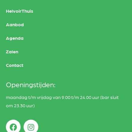
HelvoirThuis
Aanbod
Agenda
Zalen
Contact
Openingstijden:
maandag t/m vrijdag van 9.00 t/m 24.00 uur (bar sluit
om 23.30 uur)