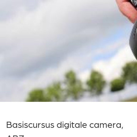
Basiscursus digitale camera,