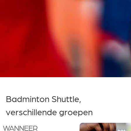
Badminton Shuttle,
verschillende groepen
WANNEER