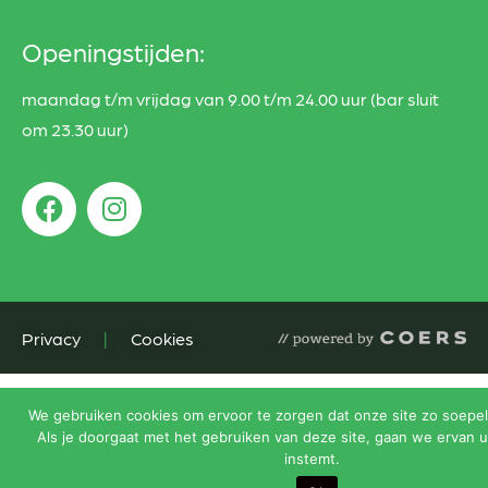
Openingstijden:
maandag t/m vrijdag van 9.00 t/m 24.00 uur (bar sluit
om 23.30 uur)
Privacy
|
Cookies
We gebruiken cookies om ervoor te zorgen dat onze site zo soepel 
Als je doorgaat met het gebruiken van deze site, gaan we ervan u
instemt.