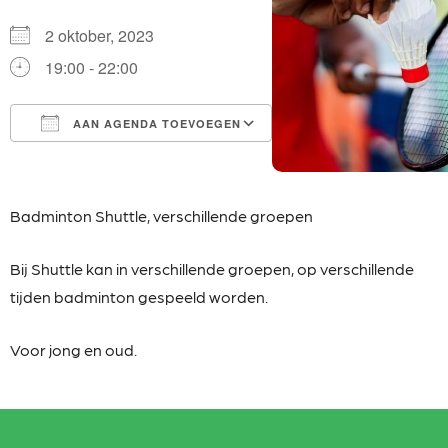
2 oktober, 2023
19:00 - 22:00
AAN AGENDA TOEVOEGEN
Download ICS
Google Calendar
iCalendar
Office 365
Outlook Live
Badminton Shuttle, verschillende groepen
Bij Shuttle kan in verschillende groepen, op
verschillende
tijden badminton gespeeld worden.
Voor jong en oud.