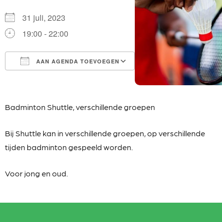
31 juli, 2023
19:00 - 22:00
AAN AGENDA TOEVOEGEN
Download ICS
Google Calendar
iCalendar
Office 365
Outlook Live
Badminton Shuttle, verschillende groepen
Bij Shuttle kan in verschillende groepen, op
verschillende
tijden badminton gespeeld worden.
Voor jong en oud.