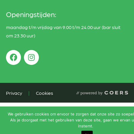
Openingstijden:
maandag t/m vrijdag van 9.00 t/m 24.00 uur (bar sluit
om 23.30 uur)
Privacy
|
Cookies
We gebruiken cookies om ervoor te zorgen dat onze site zo soepel 
Als je doorgaat met het gebruiken van deze site, gaan we ervan u
instemt.