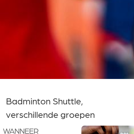
Badminton Shuttle,
verschillende groepen
WANNEER