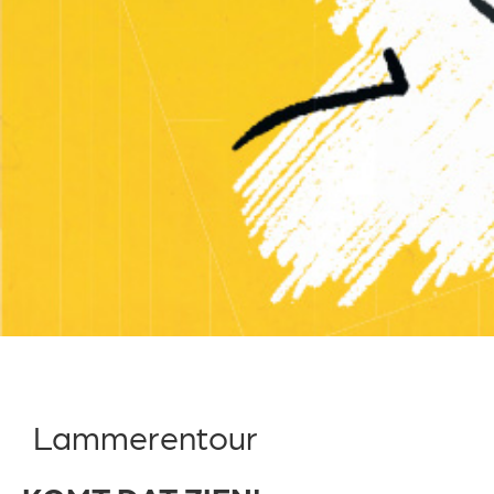
Lammerentour