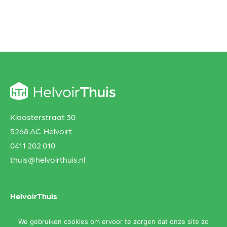
Kloosterstraat 30
5268 AC Helvoirt
0411 202 010
thuis@helvoirthuis.nl
HelvoirThuis
Aanbod
We gebruiken cookies om ervoor te zorgen dat onze site zo